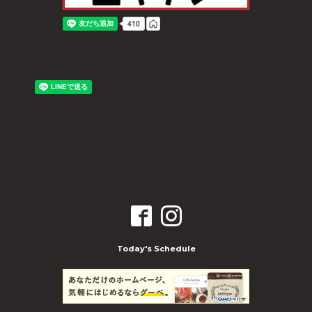
Today's Schedule