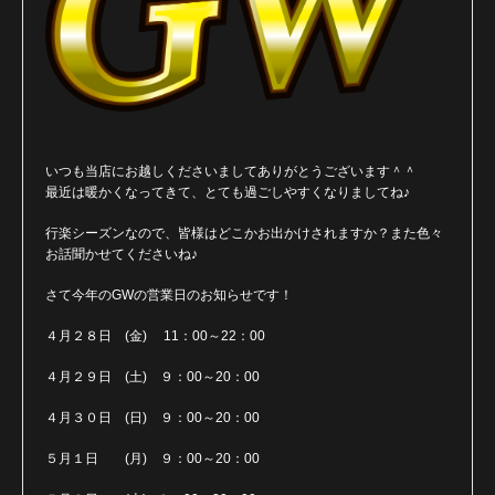
いつも当店にお越しくださいましてありがとうございます＾＾
最近は暖かくなってきて、とても過ごしやすくなりましてね♪
行楽シーズンなので、皆様はどこかお出かけされますか？また色々
お話聞かせてくださいね♪
さて今年のGWの営業日のお知らせです！
４月２８日 (金) 11：00～22：00
４月２９日 (土) ９：00～20：00
４月３０日 (日) ９：00～20：00
５月１日 (月) ９：00～20：00