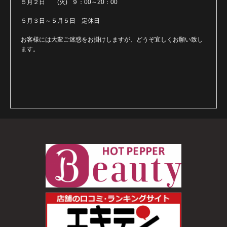
５月２日 (火) ９：00～20：00
５月３日～５月５日 定休日
お客様には大変ご迷惑をお掛けしますが、どうぞ宜しくお願い致し
ます。