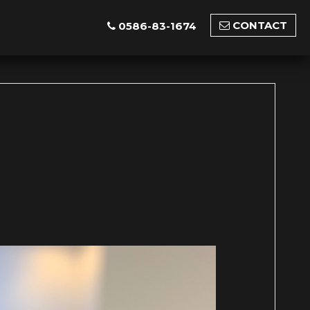
CONTACT
0586-83-1674