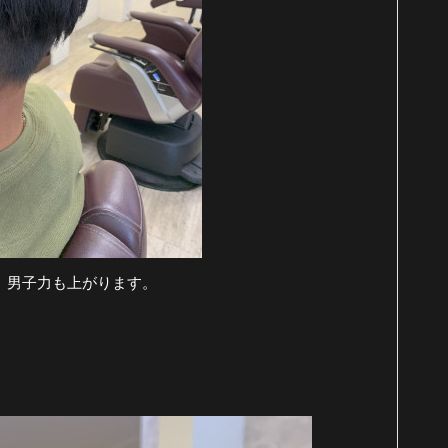
。男子力も上がります。