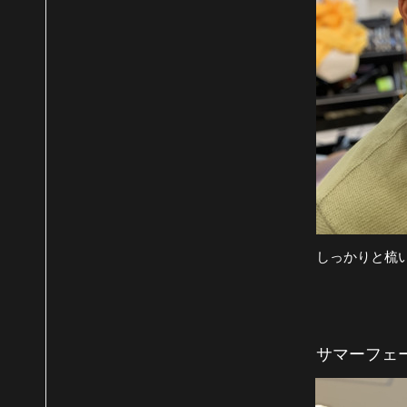
しっかりと梳
サマーフェ