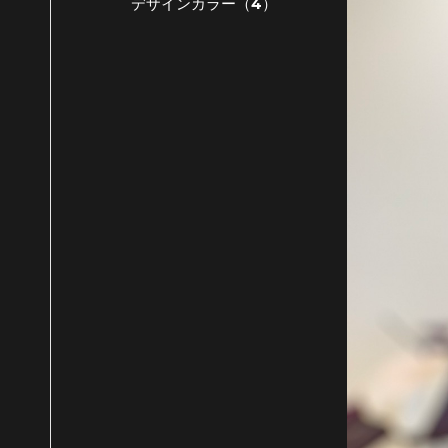
デザインカラー（4）