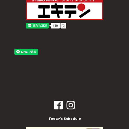
Today's Schedule