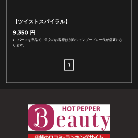
【ツイストスパイラル】
9,350
円
パーマを単品でご注文のお客様は別途シャンプーブロー代が必要にな
ります。
1