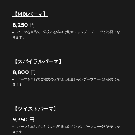
【MIXパーマ】
8,250
円
パーマを単品でご注文のお客様は別途シャンプーブロー代が必要にな
ります。
【スパイラルパーマ】
8,800
円
パーマを単品でご注文のお客様は別途シャンプーブロー代が必要にな
ります。
【ツイストパーマ】
9,350
円
パーマを単品でご注文のお客様は別途シャンプーブロー代が必要にな
ります。