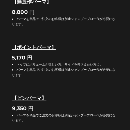
【無造作パーマ】
8,800
円
パーマを単品でご注文のお客様は別途シャンプーブロー代が必要にな
ります。
【ポイントパーマ】
5,170
円
トップにボリュームが欲しい方、サイドを押さえたい方に。
パーマを単品でご注文のお客様は別途シャンプーブロー代が必要にな
ります。
【ピンパーマ】
9,350
円
パーマを単品でご注文のお客様は別途シャンプーブロー代が必要にな
ります。