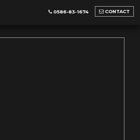
CONTACT
0586-83-1674