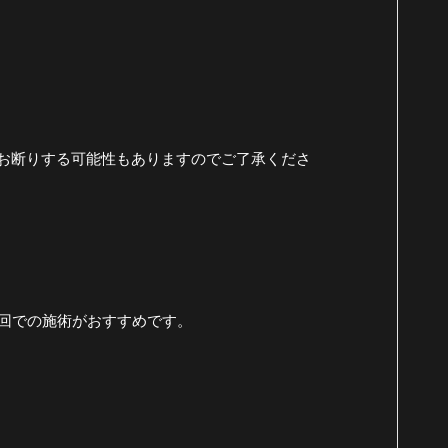
てお断りする可能性もありますのでご了承くださ
回での施術がおすすめです。