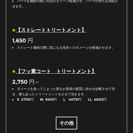
パーマを施術の際に毛先のダメージ軽減させ、パーマの持ちを持続さ
せます。
【ストレートトリートメント】
1,650
円
ストレート施術の際に気になる毛先へのダメージを軽減させます。
【フッ素コート トリートメント】
2,750
円～
ダメージを負ってしまった髪をお客様の髪質に合わせ診断させて頂
き、最もあったトリートメントをさせて頂きます。
S 2750円 M 3410円 L 4070円 LL 4620円
その他